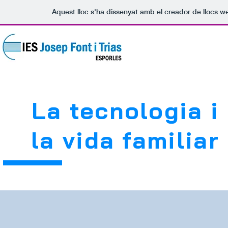
Aquest lloc s'ha dissenyat amb el creador de llocs 
INICI
ACTUALITAT
La tecnologia i
la vida familiar